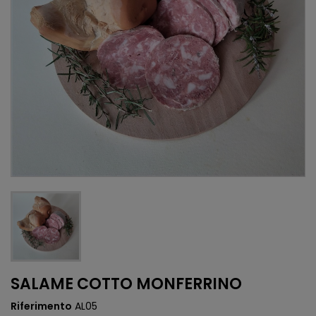
SALAME COTTO MONFERRINO
Riferimento
AL05